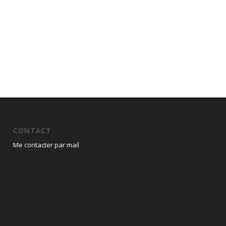
CONTACT
Me contacter par mail