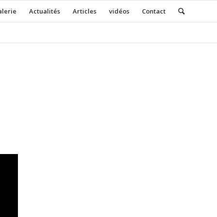
lerie
Actualités
Articles
vidéos
Contact