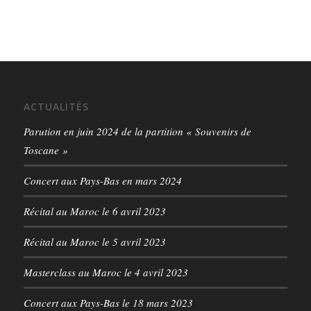
ACTUALITÉS
Parution en juin 2024 de la partition « Souvenirs de
Toscane »
Concert aux Pays-Bas en mars 2024
Récital au Maroc le 6 avril 2023
Récital au Maroc le 5 avril 2023
Masterclass au Maroc le 4 avril 2023
Concert aux Pays-Bas le 18 mars 2023