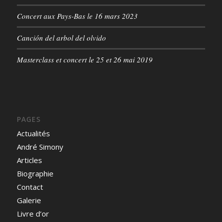
Concert aux Pays-Bas le 16 mars 2023
Canción del arbol del olvido
Masterclass et concert le 25 et 26 mai 2019
PAGES
Actualités
André Simony
Articles
Biographie
Contact
Galerie
Livre d’or