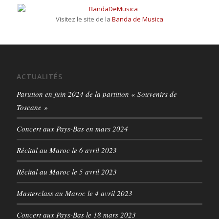
Visitez le site de la
Banda de Musica
ACTUALITÉS
Parution en juin 2024 de la partition « Souvenirs de
Toscane »
Concert aux Pays-Bas en mars 2024
Récital au Maroc le 6 avril 2023
Récital au Maroc le 5 avril 2023
Masterclass au Maroc le 4 avril 2023
Concert aux Pays-Bas le 18 mars 2023