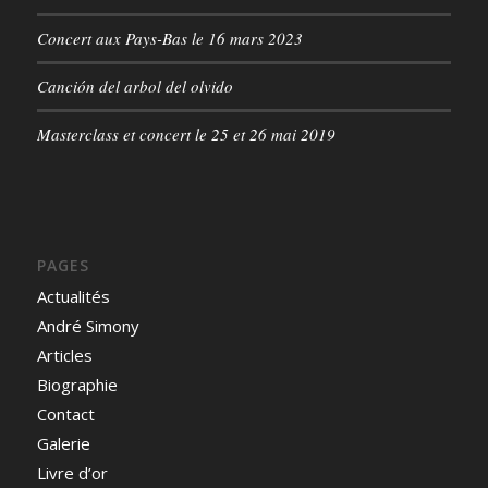
Concert aux Pays-Bas le 16 mars 2023
Canción del arbol del olvido
Masterclass et concert le 25 et 26 mai 2019
PAGES
Actualités
André Simony
Articles
Biographie
Contact
Galerie
Livre d’or