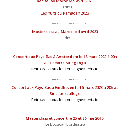
Récital au Maroc le 5 avril 2023
El Jadida
Les nuits du Ramadan 2023
…………………………………
Masterclass au Maroc le 4 avril 2023
El Jadida
…………………………………
Concert aux Pays-Bas à Amsterdam le 18 mars 2023 à 20h
au Théatre Munganga
Retrouvez tous les renseignements ici
…………………………………
Concert aux Pays-Bas à Eindhoven le 16 mars 2023 à 20h au
Sint-Joriscollege
Retrouvez tous les renseignements ici
…………………………………
Masterclass et concert le 25 et 26 mai 2019
Le Bouscat (Bordeaux)