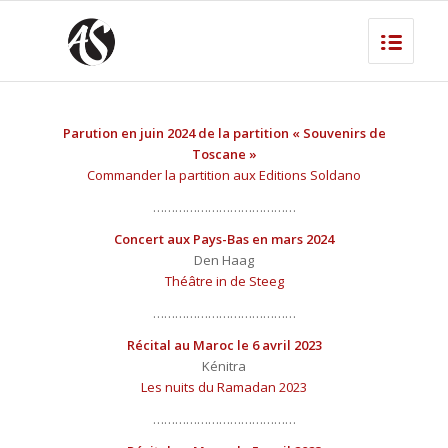
Parution en juin 2024 de la partition « Souvenirs de
Toscane »
Commander la partition aux Editions Soldano
…………………………………
Concert aux Pays-Bas en mars 2024
Den Haag
Théâtre in de Steeg
…………………………………
Récital au Maroc le 6 avril 2023
Kénitra
Les nuits du Ramadan 2023
…………………………………