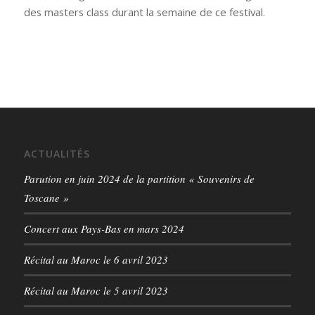
des masters class durant la semaine de ce festival.
ACTUALITÉS
Parution en juin 2024 de la partition « Souvenirs de
Toscane »
Concert aux Pays-Bas en mars 2024
Récital au Maroc le 6 avril 2023
Récital au Maroc le 5 avril 2023