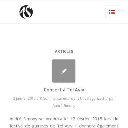
ARTICLES
Concert à Tel Aviv
/
/
/
2 janvier 2015
0 Commentaires
dans
Uncategorized
par
André Simony
André Simony se produira le 17 février 2015 lors du
festival de guitares de Tel Aviv. Il donnera également