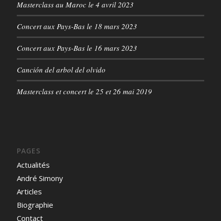
Masterclass au Maroc le 4 avril 2023
Concert aux Pays-Bas le 18 mars 2023
Concert aux Pays-Bas le 16 mars 2023
Canción del arbol del olvido
Masterclass et concert le 25 et 26 mai 2019
PAGES
Actualités
André Simony
Articles
Biographie
Contact