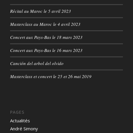
Récital au Maroc le 5 avril 2023
Masterclass au Maroc le 4 avril 2023
Concert aux Pays-Bas le 18 mars 2023
Concert aux Pays-Bas le 16 mars 2023
Canción del arbol del olvido
Masterclass et concert le 25 et 26 mai 2019
PAGES
Actualités
André Simony