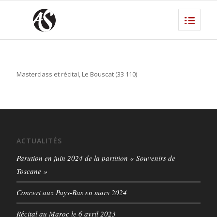
Masterclass et récital, Le Bouscat (33 110)
ACTUALITÉS
Parution en juin 2024 de la partition « Souvenirs de
Toscane »
Concert aux Pays-Bas en mars 2024
Récital au Maroc le 6 avril 2023